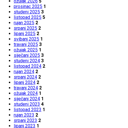
ožujak 2026
5
prosinac 2025
1
studeni 2025
3
listopad 2025
5
rujan 2025
2
srpanj 2025
2
lipanj 2025
2
svibanj 2025
1
travanj 2025
3
ožujak 2025
1
siječanj 2025
3
studeni 2024
3
listopad 2024
2
rujan 2024
2
srpanj 2024
2
lipanj 2024
2
travanj 2024
2
ožujak 2024
1
siječanj 2024
1
studeni 2023
4
listopad 2023
1
rujan 2023
2
srpanj 2023
2
lipanj 2023
1