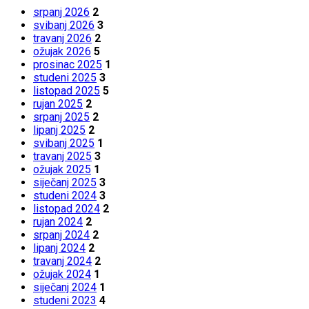
srpanj 2026
2
svibanj 2026
3
travanj 2026
2
ožujak 2026
5
prosinac 2025
1
studeni 2025
3
listopad 2025
5
rujan 2025
2
srpanj 2025
2
lipanj 2025
2
svibanj 2025
1
travanj 2025
3
ožujak 2025
1
siječanj 2025
3
studeni 2024
3
listopad 2024
2
rujan 2024
2
srpanj 2024
2
lipanj 2024
2
travanj 2024
2
ožujak 2024
1
siječanj 2024
1
studeni 2023
4