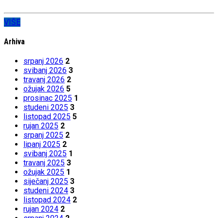
VIŠE
Arhiva
srpanj 2026
2
svibanj 2026
3
travanj 2026
2
ožujak 2026
5
prosinac 2025
1
studeni 2025
3
listopad 2025
5
rujan 2025
2
srpanj 2025
2
lipanj 2025
2
svibanj 2025
1
travanj 2025
3
ožujak 2025
1
siječanj 2025
3
studeni 2024
3
listopad 2024
2
rujan 2024
2