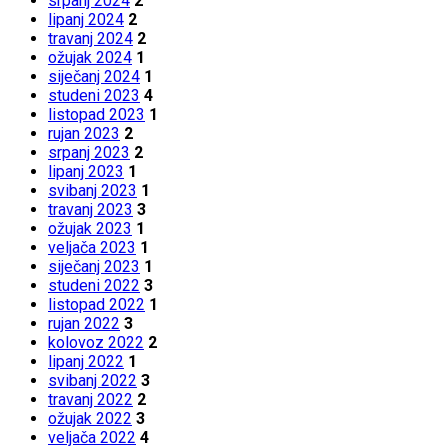
srpanj 2024
2
lipanj 2024
2
travanj 2024
2
ožujak 2024
1
siječanj 2024
1
studeni 2023
4
listopad 2023
1
rujan 2023
2
srpanj 2023
2
lipanj 2023
1
svibanj 2023
1
travanj 2023
3
ožujak 2023
1
veljača 2023
1
siječanj 2023
1
studeni 2022
3
listopad 2022
1
rujan 2022
3
kolovoz 2022
2
lipanj 2022
1
svibanj 2022
3
travanj 2022
2
ožujak 2022
3
veljača 2022
4