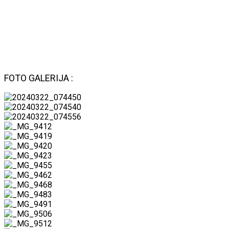
FOTO GALERIJA :