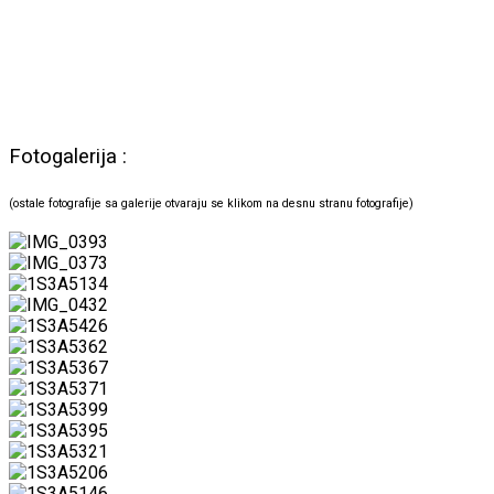
Fotogalerija :
(ostale fotografije sa galerije otvaraju se klikom na desnu stranu fotografije)