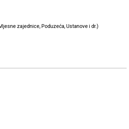
 (Mjesne zajednice, Poduzeća, Ustanove i dr.)