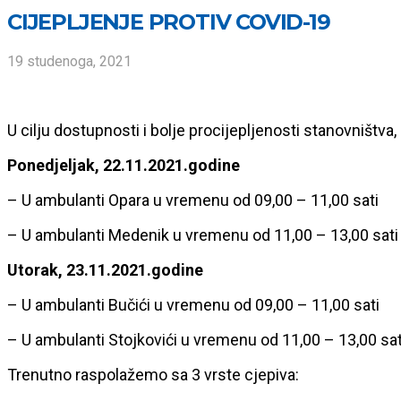
CIJEPLJENJE PROTIV COVID-19
19 studenoga, 2021
U cilju dostupnosti i bolje procijepljenosti stanovništ
Ponedjeljak, 22.11.2021.godine
– U ambulanti Opara u vremenu od 09,00 – 11,00 sati
– U ambulanti Medenik u vremenu od 11,00 – 13,00 sati
Utorak, 23.11.2021.godine
– U ambulanti Bučići u vremenu od 09,00 – 11,00 sati
– U ambulanti Stojkovići u vremenu od 11,00 – 13,00 sat
Trenutno raspolažemo sa 3 vrste cjepiva: