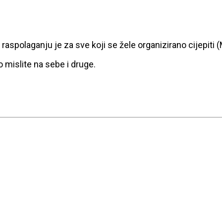
 raspolaganju je za sve koji se žele organizirano cijepiti
 mislite na sebe i druge.