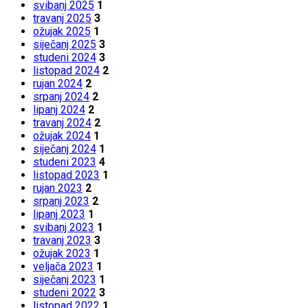
svibanj 2025
1
travanj 2025
3
ožujak 2025
1
siječanj 2025
3
studeni 2024
3
listopad 2024
2
rujan 2024
2
srpanj 2024
2
lipanj 2024
2
travanj 2024
2
ožujak 2024
1
siječanj 2024
1
studeni 2023
4
listopad 2023
1
rujan 2023
2
srpanj 2023
2
lipanj 2023
1
svibanj 2023
1
travanj 2023
3
ožujak 2023
1
veljača 2023
1
siječanj 2023
1
studeni 2022
3
listopad 2022
1